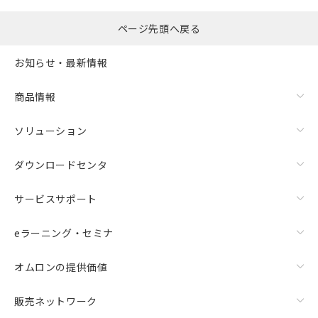
ページ先頭へ戻る
お知らせ・最新情報
商品情報
ソリューション
ダウンロードセンタ
サービスサポート
eラーニング・セミナ
オムロンの提供価値
販売ネットワーク