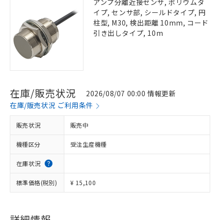
アンプ分離近接センサ, ボリウムタ
イプ, センサ部, シールドタイプ, 円
柱型, M30, 検出距離 10mm, コード
引き出しタイプ, 10m
在庫/販売状況
2026/08/07 00:00 情報更新
在庫/販売状況 ご利用条件
販売状況
販売中
機種区分
受注生産機種
在庫状況
標準価格(税別)
¥ 15,100
詳細情報