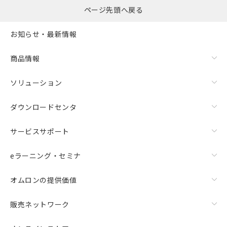
ページ先頭へ戻る
お知らせ・最新情報
商品情報
ソリューション
ダウンロードセンタ
サービスサポート
eラーニング・セミナ
オムロンの提供価値
販売ネットワーク