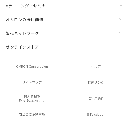
eラーニング・セミナ
オムロンの提供価値
販売ネットワーク
オンラインストア
OMRON Corporation
ヘルプ
サイトマップ
関連リンク
個人情報の
ご利用条件
取り扱いについて
商品のご承諾事項
Facebook