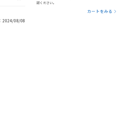
認ください。
カートをみる
024/08/08
。
商品です。
定はありません。
商品です。