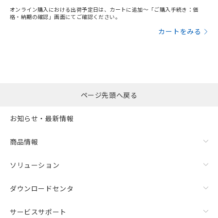
オンライン購入における出荷予定日は、カートに追加～「ご購入手続き：価
格・納期の確認」画面にてご確認ください。
カートをみる
ページ先頭へ戻る
お知らせ・最新情報
商品情報
ソリューション
ダウンロードセンタ
サービスサポート