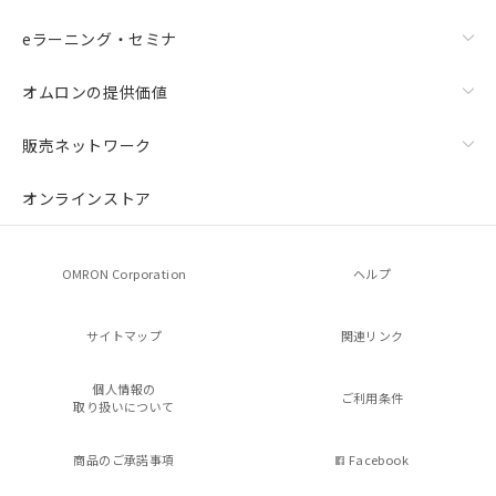
eラーニング・セミナ
オムロンの提供価値
販売ネットワーク
オンラインストア
OMRON Corporation
ヘルプ
サイトマップ
関連リンク
個人情報の
ご利用条件
取り扱いについて
商品のご承諾事項
Facebook