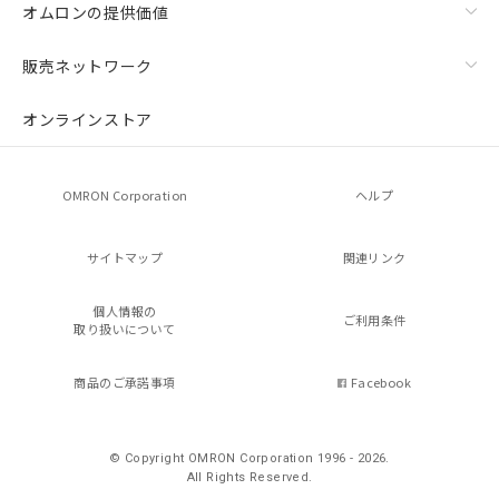
オムロンの提供価値
販売ネットワーク
オンラインストア
OMRON Corporation
ヘルプ
サイトマップ
関連リンク
個人情報の
ご利用条件
取り扱いについて
商品のご承諾事項
Facebook
© Copyright OMRON Corporation 1996 - 2026.
All Rights Reserved.