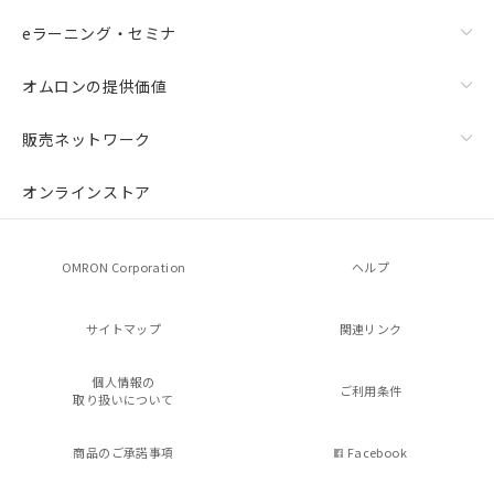
eラーニング・セミナ
オムロンの提供価値
販売ネットワーク
オンラインストア
OMRON Corporation
ヘルプ
サイトマップ
関連リンク
個人情報の
ご利用条件
取り扱いについて
商品のご承諾事項
Facebook