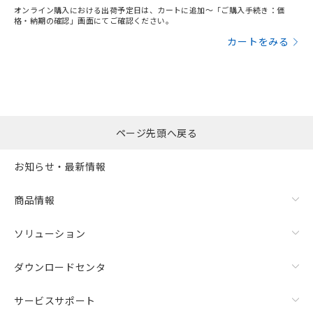
オンライン購入における出荷予定日は、カートに追加～「ご購入手続き：価
り、2022年1月12日より割愛しておりま
格・納期の確認」画面にてご確認ください。
す。
カートをみる
ページ先頭へ戻る
お知らせ・最新情報
商品情報
ソリューション
ダウンロードセンタ
サービスサポート