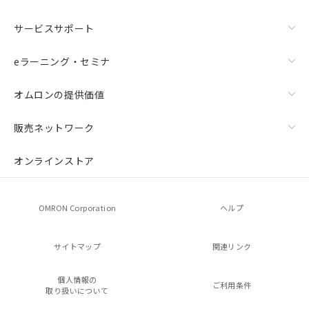
サービスサポート
eラーニング・セミナ
オムロンの提供価値
販売ネットワーク
オンラインストア
OMRON Corporation
ヘルプ
サイトマップ
関連リンク
個人情報の
ご利用条件
取り扱いについて