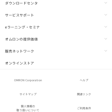
ダウンロードセンタ
サービスサポート
eラーニング・セミナ
オムロンの提供価値
販売ネットワーク
オンラインストア
OMRON Corporation
ヘルプ
サイトマップ
関連リンク
個人情報の
ご利用条件
取り扱いについて