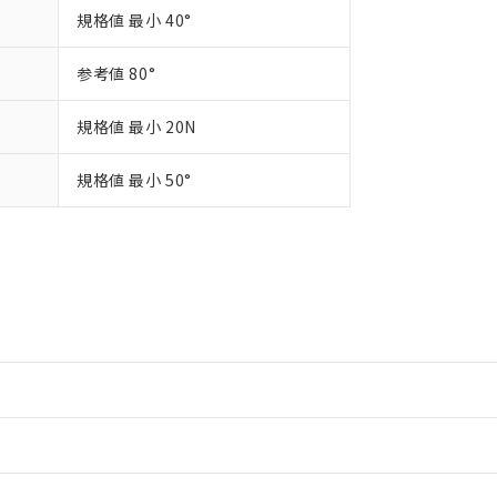
規格値 最小 40°
参考値 80°
規格値 最小 20N
規格値 最小 50°
情報更新：2
情報更新：2