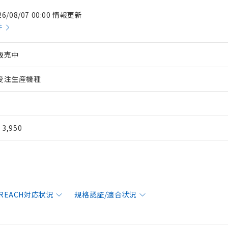
26/08/07 00:00 情報更新
件
販売中
受注生産機種
¥ 3,950
/REACH対応状況
規格認証/適合状況