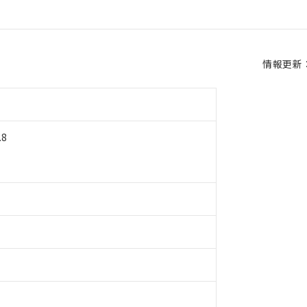
情報更新：2
8