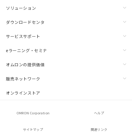
ソリューション
ダウンロードセンタ
サービスサポート
eラーニング・セミナ
オムロンの提供価値
販売ネットワーク
オンラインストア
OMRON Corporation
ヘルプ
サイトマップ
関連リンク