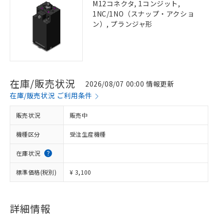
M12コネクタ, 1コンジット,
1NC/1NO（スナップ・アクショ
ン）, プランジャ形
在庫/販売状況
2026/08/07 00:00 情報更新
在庫/販売状況 ご利用条件
販売状況
販売中
機種区分
受注生産機種
在庫状況
標準価格(税別)
¥ 3,100
詳細情報