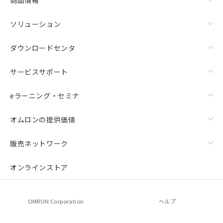
ソリューション
ダウンロードセンタ
サービスサポート
eラーニング・セミナ
オムロンの提供価値
販売ネットワーク
オンラインストア
OMRON Corporation
ヘルプ