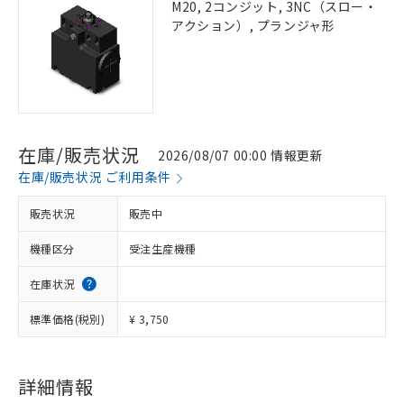
M20, 2コンジット, 3NC（スロー・
アクション）, プランジャ形
在庫/販売状況
2026/08/07 00:00 情報更新
在庫/販売状況 ご利用条件
販売状況
販売中
機種区分
受注生産機種
在庫状況
標準価格(税別)
¥ 3,750
詳細情報