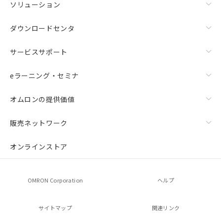
ソリューション
ダウンロードセンタ
サービスサポート
eラーニング・セミナ
オムロンの提供価値
販売ネットワーク
オンラインストア
OMRON Corporation
ヘルプ
サイトマップ
関連リンク