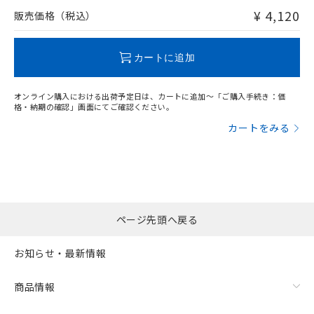
問い合わせください。
¥ 4,120
販売価格（税込）
この製品のRoHS/REACH対応状況ページへ
カートに追加
オンライン購入における出荷予定日は、カートに追加～「ご購入手続き：価
格・納期の確認」画面にてご確認ください。
カートをみる
ページ先頭へ戻る
お知らせ・最新情報
商品情報