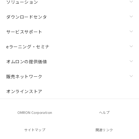
ソリューション
ダウンロードセンタ
サービスサポート
eラーニング・セミナ
オムロンの提供価値
販売ネットワーク
オンラインストア
OMRON Corporation
ヘルプ
サイトマップ
関連リンク