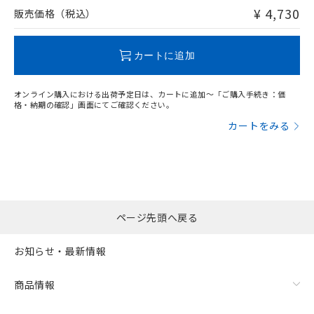
問い合わせください。
¥ 4,730
販売価格（税込）
この製品のRoHS/REACH対応状況ページへ
カートに追加
オンライン購入における出荷予定日は、カートに追加～「ご購入手続き：価
格・納期の確認」画面にてご確認ください。
カートをみる
ページ先頭へ戻る
お知らせ・最新情報
商品情報