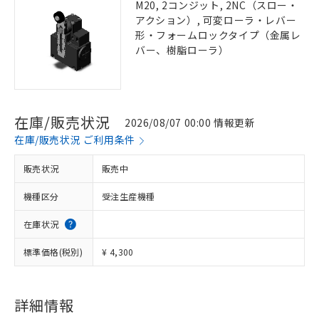
M20, 2コンジット, 2NC（スロー・
アクション）, 可変ローラ・レバー
形・フォームロックタイプ（金属レ
バー、樹脂ローラ）
在庫/販売状況
2026/08/07 00:00 情報更新
在庫/販売状況 ご利用条件
販売状況
販売中
機種区分
受注生産機種
在庫状況
標準価格(税別)
¥ 4,300
詳細情報