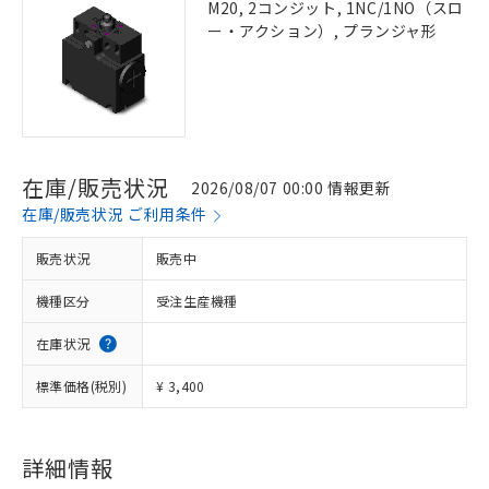
M20, 2コンジット, 1NC/1NO（スロ
ー・アクション）, プランジャ形
在庫/販売状況
2026/08/07 00:00 情報更新
在庫/販売状況 ご利用条件
販売状況
販売中
機種区分
受注生産機種
在庫状況
標準価格(税別)
¥ 3,400
詳細情報