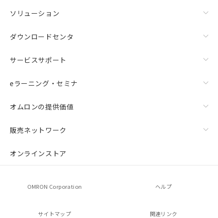
ソリューション
ダウンロードセンタ
サービスサポート
eラーニング・セミナ
オムロンの提供価値
販売ネットワーク
オンラインストア
OMRON Corporation
ヘルプ
サイトマップ
関連リンク