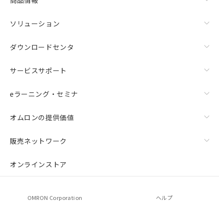
ソリューション
ダウンロードセンタ
サービスサポート
eラーニング・セミナ
オムロンの提供価値
販売ネットワーク
オンラインストア
OMRON Corporation
ヘルプ