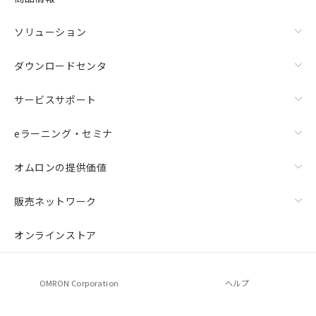
ソリューション
ダウンロードセンタ
サービスサポート
eラーニング・セミナ
オムロンの提供価値
販売ネットワーク
オンラインストア
OMRON Corporation
ヘルプ