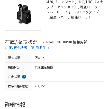
M20, 2コンジット, 1NC/1NO（スナ
ップ・アクション）, 可変ローラ・
レバー形・フォームロックタイプ
（金属レバー、樹脂ローラ）
在庫/販売状況
2026/08/07 00:00 情報更新
在庫/販売状況 ご利用条件
販売状況
販売中
機種区分
受注生産機種
在庫状況
標準価格(税別)
¥ 3,750
詳細情報