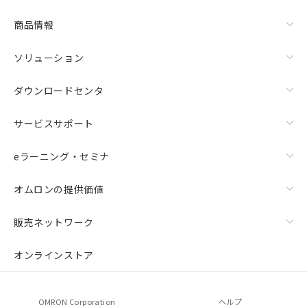
商品情報
ソリューション
ダウンロードセンタ
サービスサポート
eラーニング・セミナ
オムロンの提供価値
販売ネットワーク
オンラインストア
OMRON Corporation
ヘルプ