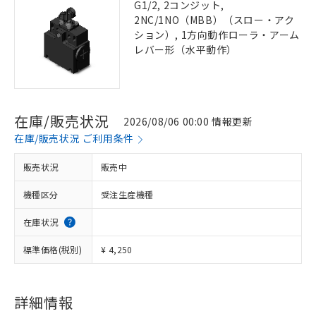
G1/2, 2コンジット,
2NC/1NO（MBB）（スロー・アク
ション）, 1方向動作ローラ・アーム
レバー形（水平動作）
在庫/販売状況
2026/08/06 00:00 情報更新
在庫/販売状況 ご利用条件
販売状況
販売中
機種区分
受注生産機種
在庫状況
標準価格(税別)
¥ 4,250
詳細情報