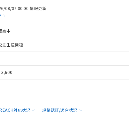
26/08/07 00:00 情報更新
件
販売中
受注生産機種
¥ 3,600
/REACH対応状況
規格認証/適合状況