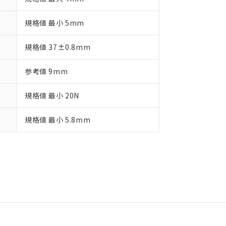
規格値 最小 5mm
規格値 37±0.8mm
参考値 9mm
規格値 最小 20N
規格値 最小 5.8mm