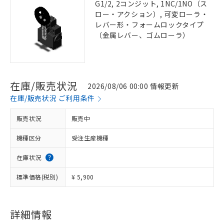
G1/2, 2コンジット, 1NC/1NO（ス
ロー・アクション）, 可変ローラ・
レバー形・フォームロックタイプ
（金属レバー、ゴムローラ）
在庫/販売状況
2026/08/06 00:00 情報更新
在庫/販売状況 ご利用条件
販売状況
販売中
機種区分
受注生産機種
在庫状況
標準価格(税別)
¥ 5,900
詳細情報