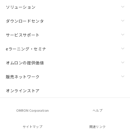
ソリューション
ダウンロードセンタ
サービスサポート
eラーニング・セミナ
オムロンの提供価値
販売ネットワーク
オンラインストア
OMRON Corporation
ヘルプ
サイトマップ
関連リンク