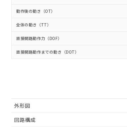
動作後の動き（OT）
全体の動き（TT）
直接開路動作力（DOF）
直接開路動作までの動き（DOT）
外形図
回路構成