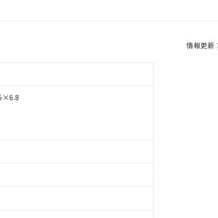
情報更新：2
×6.8