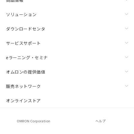
ソリューション
ダウンロードセンタ
サービスサポート
eラーニング・セミナ
オムロンの提供価値
販売ネットワーク
オンラインストア
OMRON Corporation
ヘルプ