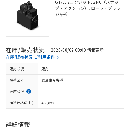
G1/2, 2コンジット, 2NC（スナッ
プ・アクション）, ローラ・プラン
ジャ形
在庫/販売状況
2026/08/07 00:00 情報更新
在庫/販売状況 ご利用条件
販売状況
販売中
機種区分
受注生産機種
在庫状況
標準価格(税別)
¥ 2,850
詳細情報