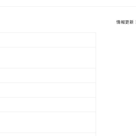
情報更新：2