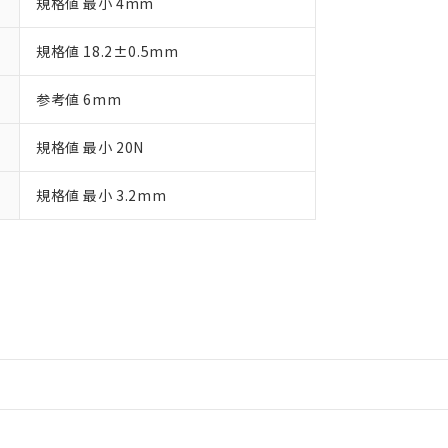
規格値 最小 4mm
規格値 18.2±0.5mm
参考値 6mm
規格値 最小 20N
規格値 最小 3.2mm
情報更新：2