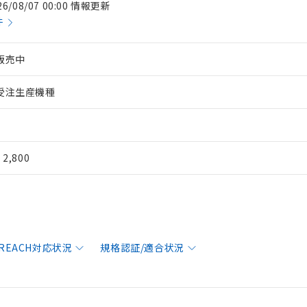
26/08/07 00:00 情報更新
件
販売中
受注生産機種
¥ 2,800
/REACH対応状況
規格認証/適合状況