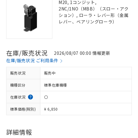
M20, 1コンジット,
2NC/1NO（MBB）（スロー・アク
ション）, ローラ・レバー形（金属
レバー、ベアリングローラ）
在庫/販売状況
2026/08/07 00:00 情報更新
在庫/販売状況 ご利用条件
販売状況
販売中
機種区分
標準在庫機種
在庫状況
〇
標準価格(税別)
¥ 6,850
詳細情報