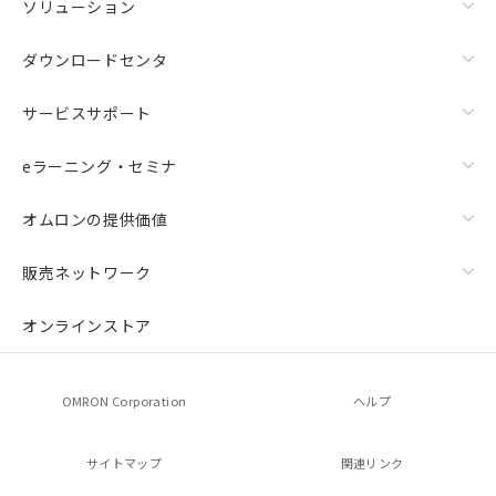
ソリューション
ダウンロードセンタ
サービスサポート
eラーニング・セミナ
オムロンの提供価値
販売ネットワーク
オンラインストア
OMRON Corporation
ヘルプ
サイトマップ
関連リンク