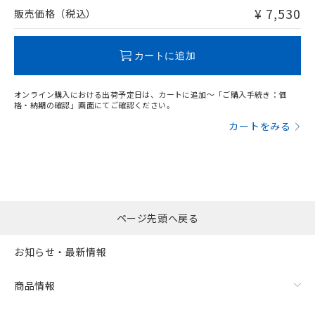
問い合わせください。
¥ 7,530
販売価格（税込）
この製品のRoHS/REACH対応状況ページへ
カートに追加
オンライン購入における出荷予定日は、カートに追加～「ご購入手続き：価
格・納期の確認」画面にてご確認ください。
カートをみる
ページ先頭へ戻る
お知らせ・最新情報
商品情報