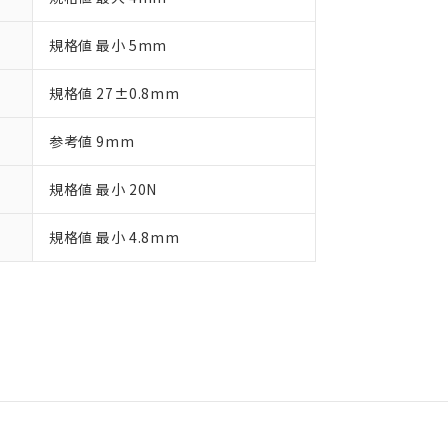
規格値 最小 5mm
規格値 27±0.8mm
参考値 9mm
規格値 最小 20N
規格値 最小 4.8mm