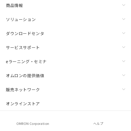
商品情報
ソリューション
ダウンロードセンタ
サービスサポート
eラーニング・セミナ
オムロンの提供価値
販売ネットワーク
オンラインストア
OMRON Corporation
ヘルプ