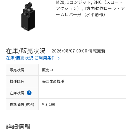
M20, 1コンジット, 3NC（スロー・
アクション）, 1方向動作ローラ・ア
ームレバー形（水平動作）
在庫/販売状況
2026/08/07 00:00 情報更新
在庫/販売状況 ご利用条件
販売状況
販売中
機種区分
受注生産機種
在庫状況
標準価格(税別)
¥ 3,100
詳細情報