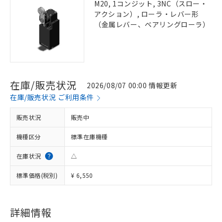
M20, 1コンジット, 3NC（スロー・
アクション）, ローラ・レバー形
（金属レバー、ベアリングローラ）
在庫/販売状況
2026/08/07 00:00 情報更新
在庫/販売状況 ご利用条件
販売状況
販売中
機種区分
標準在庫機種
在庫状況
△
標準価格(税別)
¥ 6,550
詳細情報