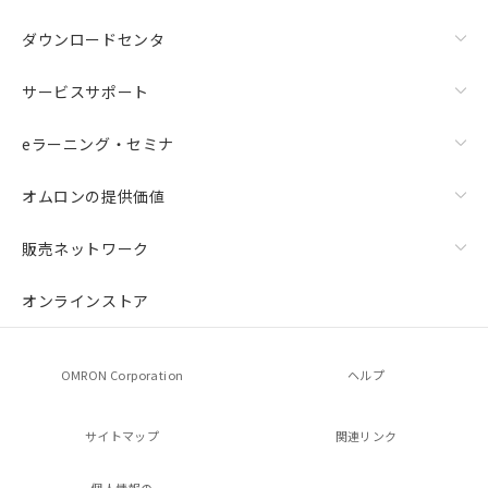
ダウンロードセンタ
サービスサポート
eラーニング・セミナ
オムロンの提供価値
販売ネットワーク
オンラインストア
OMRON Corporation
ヘルプ
サイトマップ
関連リンク