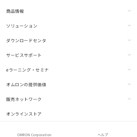
商品情報
ソリューション
ダウンロードセンタ
サービスサポート
eラーニング・セミナ
オムロンの提供価値
販売ネットワーク
オンラインストア
OMRON Corporation
ヘルプ