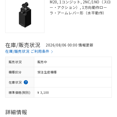
M20, 1コンジット, 2NC/1NO（スロ
ー・アクション）, 1方向動作ロー
ラ・アームレバー形（水平動作）
在庫/販売状況
2026/08/06 00:00 情報更新
在庫/販売状況 ご利用条件
販売状況
販売中
機種区分
受注生産機種
在庫状況
標準価格(税別)
¥ 3,100
詳細情報