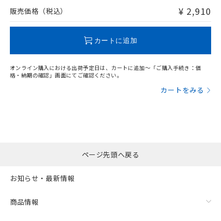
問い合わせください。
¥ 2,910
販売価格（税込）
この製品のRoHS/REACH対応状況ページへ
カートに追加
オンライン購入における出荷予定日は、カートに追加～「ご購入手続き：価
格・納期の確認」画面にてご確認ください。
カートをみる
ページ先頭へ戻る
お知らせ・最新情報
商品情報