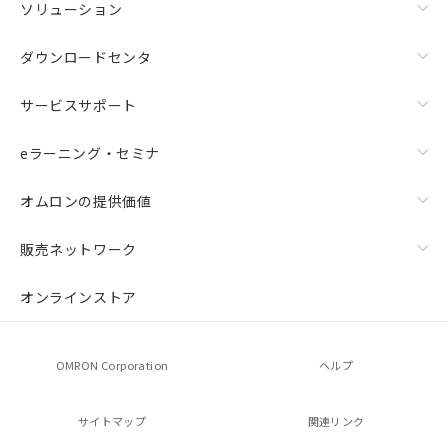
ソリューション
ダウンロードセンタ
サービスサポート
eラーニング・セミナ
オムロンの提供価値
販売ネットワーク
オンラインストア
OMRON Corporation
ヘルプ
サイトマップ
関連リンク