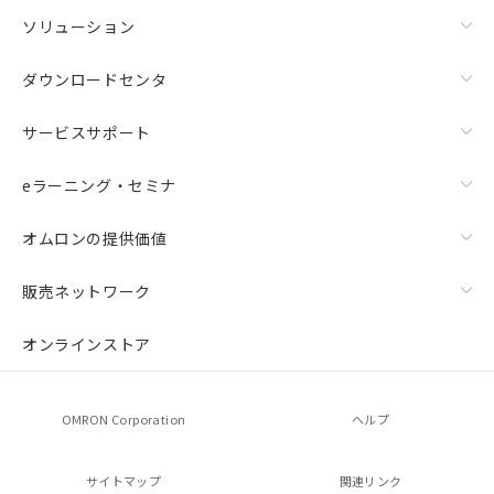
ソリューション
ダウンロードセンタ
サービスサポート
eラーニング・セミナ
オムロンの提供価値
販売ネットワーク
オンラインストア
OMRON Corporation
ヘルプ
サイトマップ
関連リンク