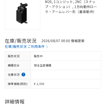
M20, 1コンジット, 2NC（スナッ
プ・アクション）, 1方向動作ロー
ラ・アームレバー形（垂直動作）
在庫/販売状況
2026/08/07 00:00 情報更新
在庫/販売状況 ご利用条件
販売状況
販売中
機種区分
受注生産機種
在庫状況
標準価格(税別)
¥ 2,550
詳細情報