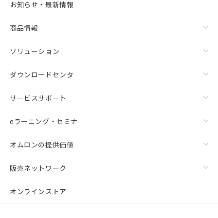
お知らせ・最新情報
商品情報
ソリューション
ダウンロードセンタ
サービスサポート
eラーニング・セミナ
オムロンの提供価値
販売ネットワーク
オンラインストア