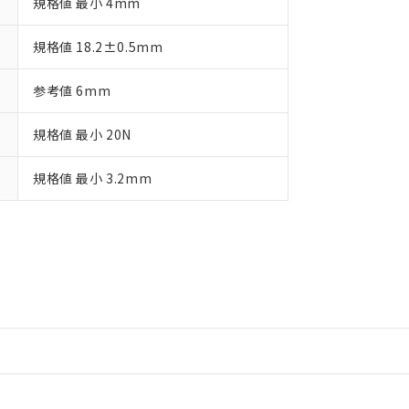
規格値 最小 4mm
規格値 18.2±0.5mm
参考値 6mm
規格値 最小 20N
規格値 最小 3.2mm
情報更新：2