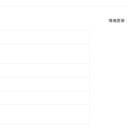
情報更新：2