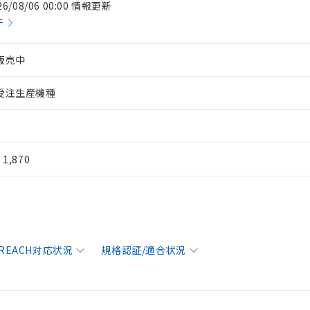
26/08/06 00:00 情報更新
件
販売中
受注生産機種
¥ 1,870
/REACH対応状況
規格認証/適合状況