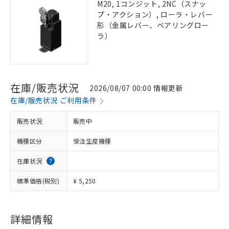
M20, 1コンジット, 2NC（スナッ
プ・アクション）, ローラ・レバー
形（金属レバー、ベアリングロー
ラ）
在庫/販売状況
2026/08/07 00:00 情報更新
在庫/販売状況 ご利用条件
販売状況
販売中
機種区分
受注生産機種
在庫状況
標準価格(税別)
¥ 5,250
詳細情報