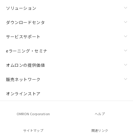
ソリューション
ダウンロードセンタ
サービスサポート
eラーニング・セミナ
オムロンの提供価値
販売ネットワーク
オンラインストア
OMRON Corporation
ヘルプ
サイトマップ
関連リンク