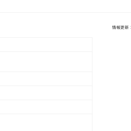
情報更新：2