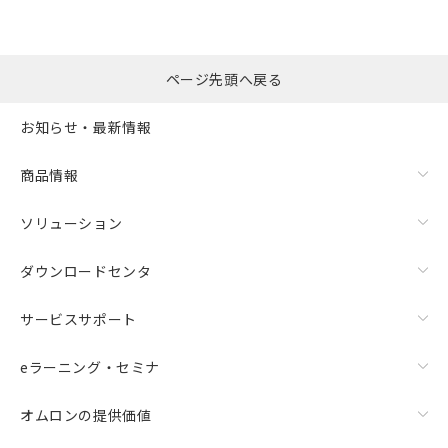
ページ先頭へ戻る
お知らせ・最新情報
商品情報
ソリューション
ダウンロードセンタ
サービスサポート
eラーニング・セミナ
オムロンの提供価値