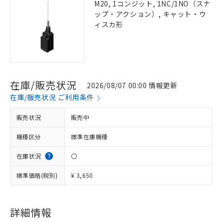
M20, 1コンジット, 1NC/1NO（スナ
ップ・アクション）, キャット・ウ
ィスカ形
在庫/販売状況
2026/08/07 00:00 情報更新
在庫/販売状況 ご利用条件
販売状況
販売中
機種区分
標準在庫機種
在庫状況
〇
標準価格(税別)
¥ 3,650
詳細情報