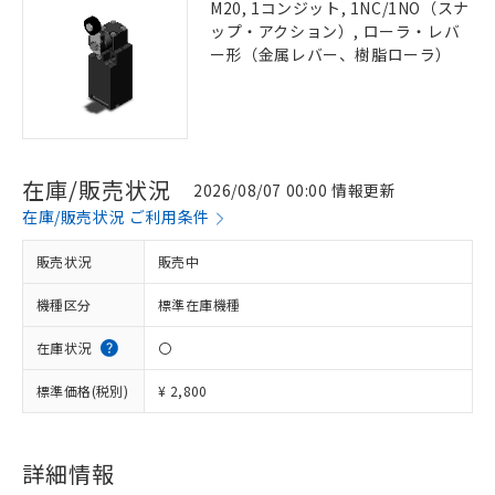
M20, 1コンジット, 1NC/1NO（スナ
ップ・アクション）, ローラ・レバ
ー形（金属レバー、樹脂ローラ）
在庫/販売状況
2026/08/07 00:00 情報更新
在庫/販売状況 ご利用条件
販売状況
販売中
機種区分
標準在庫機種
在庫状況
〇
標準価格(税別)
¥ 2,800
詳細情報