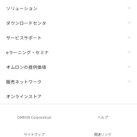
ソリューション
ダウンロードセンタ
サービスサポート
eラーニング・セミナ
オムロンの提供価値
販売ネットワーク
オンラインストア
OMRON Corporation
ヘルプ
サイトマップ
関連リンク