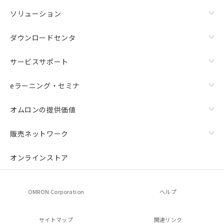
ソリューション
ダウンロードセンタ
サービスサポート
eラーニング・セミナ
オムロンの提供価値
販売ネットワーク
オンラインストア
OMRON Corporation
ヘルプ
サイトマップ
関連リンク