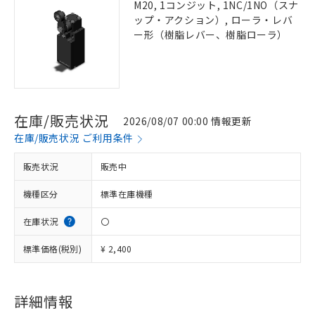
M20, 1コンジット, 1NC/1NO（スナ
ップ・アクション）, ローラ・レバ
ー形（樹脂レバー、樹脂ローラ）
在庫/販売状況
2026/08/07 00:00 情報更新
在庫/販売状況 ご利用条件
販売状況
販売中
機種区分
標準在庫機種
在庫状況
〇
標準価格(税別)
¥ 2,400
詳細情報