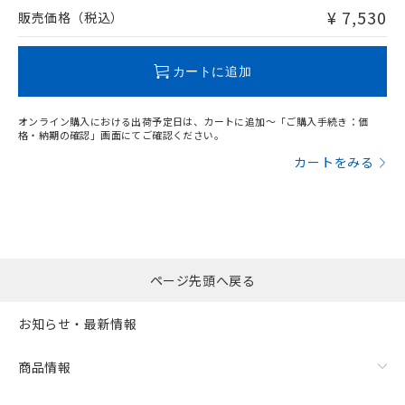
問い合わせください。
¥ 7,530
販売価格（税込）
この製品のRoHS/REACH対応状況ページへ
カートに追加
オンライン購入における出荷予定日は、カートに追加～「ご購入手続き：価
格・納期の確認」画面にてご確認ください。
カートをみる
ページ先頭へ戻る
お知らせ・最新情報
商品情報