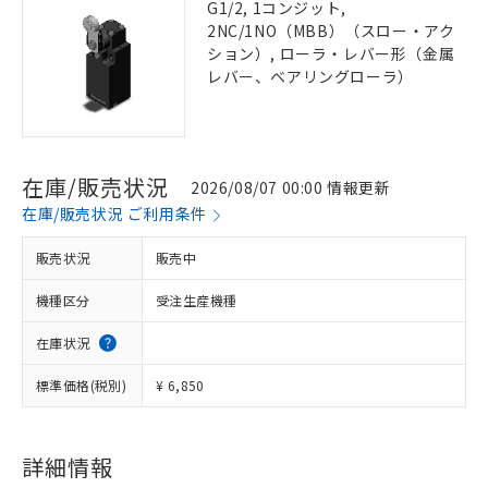
G1/2, 1コンジット,
2NC/1NO（MBB）（スロー・アク
ション）, ローラ・レバー形（金属
レバー、ベアリングローラ）
在庫/販売状況
2026/08/07 00:00 情報更新
在庫/販売状況 ご利用条件
販売状況
販売中
機種区分
受注生産機種
在庫状況
標準価格(税別)
¥ 6,850
詳細情報