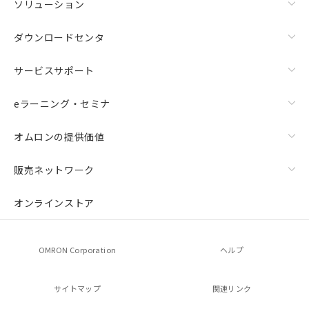
ソリューション
ダウンロードセンタ
サービスサポート
eラーニング・セミナ
オムロンの提供価値
販売ネットワーク
オンラインストア
OMRON Corporation
ヘルプ
サイトマップ
関連リンク