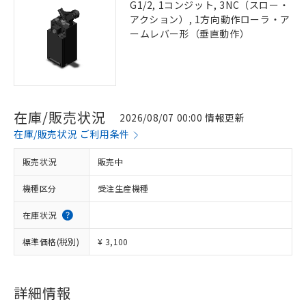
G1/2, 1コンジット, 3NC（スロー・
アクション）, 1方向動作ローラ・ア
ームレバー形（垂直動作）
在庫/販売状況
2026/08/07 00:00 情報更新
在庫/販売状況 ご利用条件
販売状況
販売中
機種区分
受注生産機種
在庫状況
標準価格(税別)
¥ 3,100
詳細情報