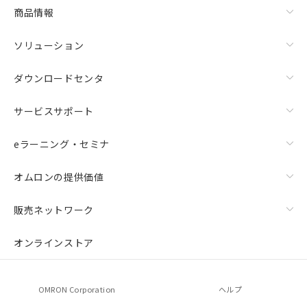
商品情報
ソリューション
ダウンロードセンタ
サービスサポート
eラーニング・セミナ
オムロンの提供価値
販売ネットワーク
オンラインストア
OMRON Corporation
ヘルプ