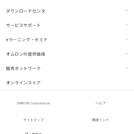
ダウンロードセンタ
サービスサポート
eラーニング・セミナ
オムロンの提供価値
販売ネットワーク
オンラインストア
OMRON Corporation
ヘルプ
サイトマップ
関連リンク