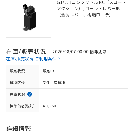
G1/2, 1コンジット, 3NC（スロー・
アクション）, ローラ・レバー形
（金属レバー、樹脂ローラ）
在庫/販売状況
2026/08/07 00:00 情報更新
在庫/販売状況 ご利用条件
販売状況
販売中
機種区分
受注生産機種
在庫状況
標準価格(税別)
¥ 3,850
詳細情報