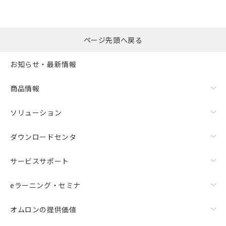
ページ先頭へ戻る
お知らせ・最新情報
商品情報
ソリューション
ダウンロードセンタ
サービスサポート
eラーニング・セミナ
オムロンの提供価値