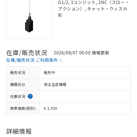
G1/2, 1コンジット, 2NC（スロー・
アクション）, キャット・ウィスカ
形
在庫/販売状況
2026/08/07 00:00 情報更新
在庫/販売状況 ご利用条件
販売状況
販売中
機種区分
受注生産機種
在庫状況
標準価格(税別)
¥ 3,950
詳細情報