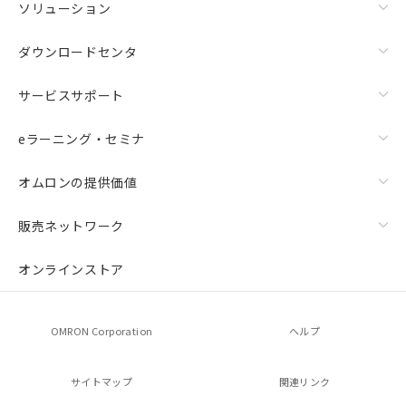
ソリューション
ダウンロードセンタ
サービスサポート
eラーニング・セミナ
オムロンの提供価値
販売ネットワーク
オンラインストア
OMRON Corporation
ヘルプ
サイトマップ
関連リンク