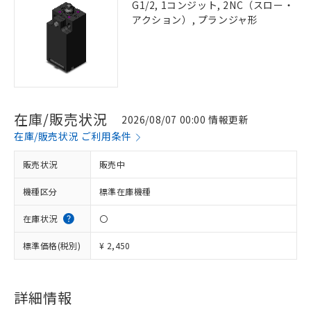
G1/2, 1コンジット, 2NC（スロー・
アクション）, プランジャ形
在庫/販売状況
2026/08/07 00:00 情報更新
在庫/販売状況 ご利用条件
販売状況
販売中
機種区分
標準在庫機種
在庫状況
〇
標準価格(税別)
¥ 2,450
詳細情報