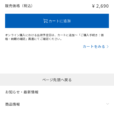
問い合わせください。
¥ 2,690
販売価格（税込）
この製品のRoHS/REACH対応状況ページへ
カートに追加
オンライン購入における出荷予定日は、カートに追加～「ご購入手続き：価
格・納期の確認」画面にてご確認ください。
カートをみる
ページ先頭へ戻る
お知らせ・最新情報
商品情報