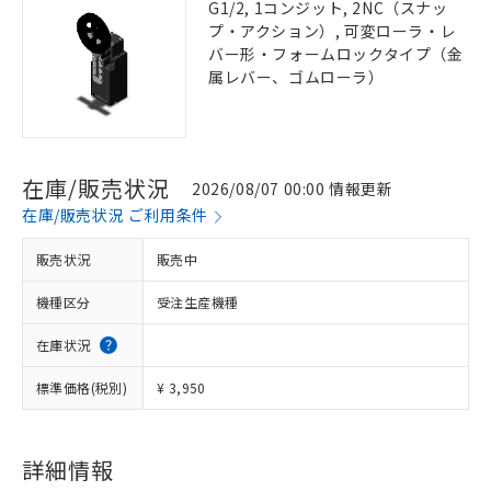
G1/2, 1コンジット, 2NC（スナッ
プ・アクション）, 可変ローラ・レ
バー形・フォームロックタイプ（金
属レバー、ゴムローラ）
在庫/販売状況
2026/08/07 00:00 情報更新
在庫/販売状況 ご利用条件
販売状況
販売中
機種区分
受注生産機種
在庫状況
標準価格(税別)
¥ 3,950
詳細情報