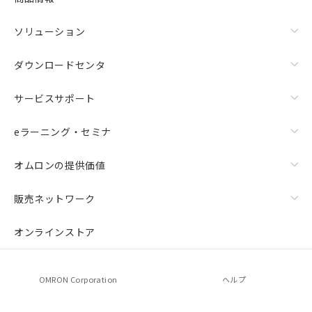
ソリューション
ダウンロードセンタ
サービスサポート
eラーニング・セミナ
オムロンの提供価値
販売ネットワーク
オンラインストア
OMRON Corporation
ヘルプ