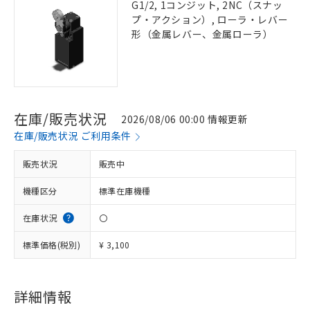
G1/2, 1コンジット, 2NC（スナッ
プ・アクション）, ローラ・レバー
形（金属レバー、金属ローラ）
在庫/販売状況
2026/08/06 00:00 情報更新
在庫/販売状況 ご利用条件
販売状況
販売中
機種区分
標準在庫機種
在庫状況
〇
標準価格(税別)
¥ 3,100
詳細情報