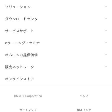
ソリューション
ダウンロードセンタ
サービスサポート
eラーニング・セミナ
オムロンの提供価値
販売ネットワーク
オンラインストア
OMRON Corporation
ヘルプ
サイトマップ
関連リンク