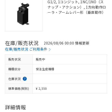
G1/2, 1コンジット, 1NC/1NO（ス
ナップ・アクション）, 1方向動作ロ
ーラ・アームレバー形（垂直動作）
在庫/販売状況
2026/08/06 00:00 情報更新
在庫/販売状況 ご利用条件
販売状況
販売中
機種区分
受注生産機種
在庫状況
標準価格(税別)
¥ 2,550
詳細情報