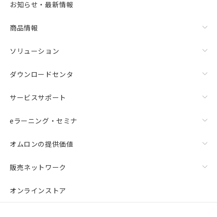
お知らせ・最新情報
商品情報
ソリューション
ダウンロードセンタ
サービスサポート
eラーニング・セミナ
オムロンの提供価値
販売ネットワーク
オンラインストア