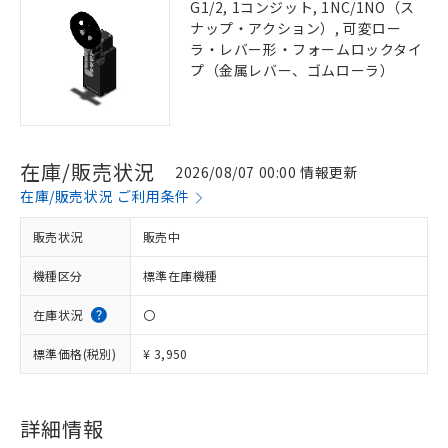
G1/2, 1コンジット, 1NC/1NO（ス
ナップ・アクション）, 可変ロー
ラ・レバー形・フォームロックタイ
プ（金属レバー、ゴムローラ）
在庫/販売状況
2026/08/07 00:00 情報更新
在庫/販売状況 ご利用条件
販売状況
販売中
機種区分
標準在庫機種
在庫状況
〇
標準価格(税別)
¥ 3,950
詳細情報