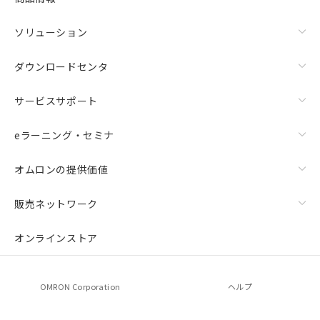
ソリューション
ダウンロードセンタ
サービスサポート
eラーニング・セミナ
オムロンの提供価値
販売ネットワーク
オンラインストア
OMRON Corporation
ヘルプ