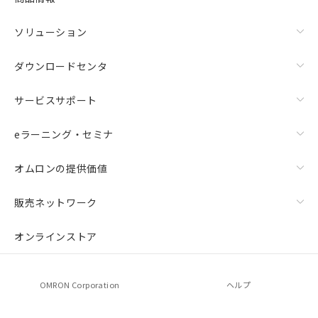
ソリューション
ダウンロードセンタ
サービスサポート
eラーニング・セミナ
オムロンの提供価値
販売ネットワーク
オンラインストア
OMRON Corporation
ヘルプ