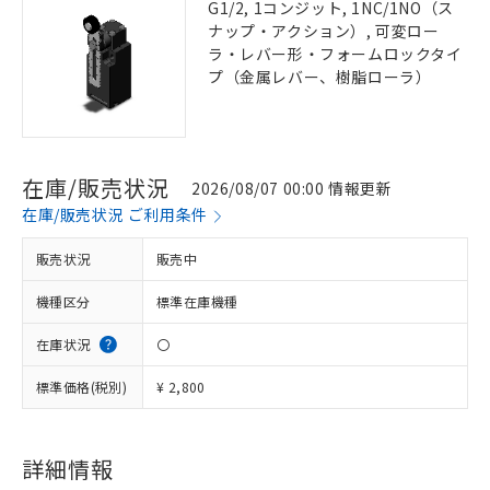
G1/2, 1コンジット, 1NC/1NO（ス
ナップ・アクション）, 可変ロー
ラ・レバー形・フォームロックタイ
プ（金属レバー、樹脂ローラ）
在庫/販売状況
2026/08/07 00:00 情報更新
在庫/販売状況 ご利用条件
販売状況
販売中
機種区分
標準在庫機種
在庫状況
〇
標準価格(税別)
¥ 2,800
詳細情報