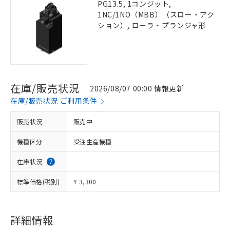
PG13.5, 1コンジット,
1NC/1NO（MBB）（スロー・アク
ション）, ローラ・プランジャ形
在庫/販売状況
2026/08/07 00:00 情報更新
在庫/販売状況 ご利用条件
販売状況
販売中
機種区分
受注生産機種
在庫状況
標準価格(税別)
¥ 3,300
詳細情報