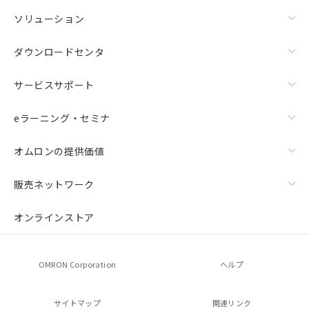
ソリューション
ダウンロードセンタ
サービスサポート
eラーニング・セミナ
オムロンの提供価値
販売ネットワーク
オンラインストア
OMRON Corporation
ヘルプ
サイトマップ
関連リンク