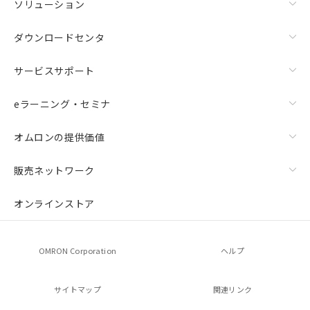
ソリューション
ダウンロードセンタ
サービスサポート
eラーニング・セミナ
オムロンの提供価値
販売ネットワーク
オンラインストア
OMRON Corporation
ヘルプ
サイトマップ
関連リンク