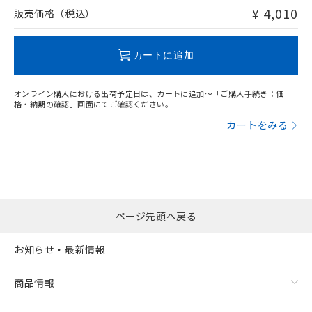
問い合わせください。
¥ 4,010
販売価格（税込）
この製品のRoHS/REACH対応状況ページへ
カートに追加
オンライン購入における出荷予定日は、カートに追加～「ご購入手続き：価
格・納期の確認」画面にてご確認ください。
カートをみる
ページ先頭へ戻る
お知らせ・最新情報
商品情報