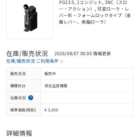
PG13.5, 1コンジット, 3NC（スロ
ー・アクション）, 可変ローラ・レ
バー形・フォームロックタイプ（金
属レバー、樹脂ローラ）
在庫/販売状況
2026/08/07 00:00 情報更新
在庫/販売状況 ご利用条件
販売状況
販売中
機種区分
受注生産機種
在庫状況
標準価格(税別)
¥ 3,650
詳細情報