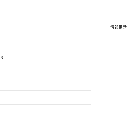
情報更新：2
8