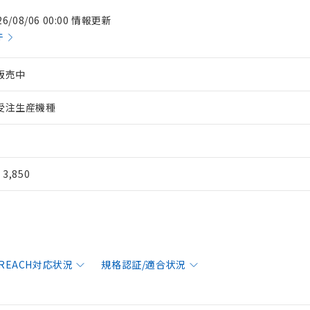
26/08/06 00:00 情報更新
件
販売中
受注生産機種
¥ 3,850
/REACH対応状況
規格認証/適合状況