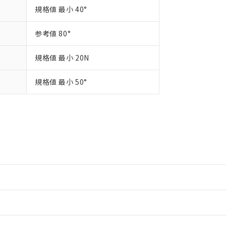
規格値 最小 40°
参考値 80°
規格値 最小 20N
規格値 最小 50°
情報更新：2
情報更新：2